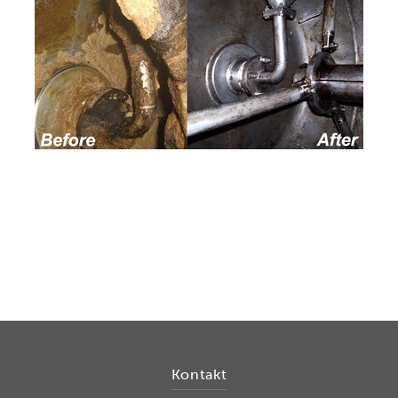
Kontakt