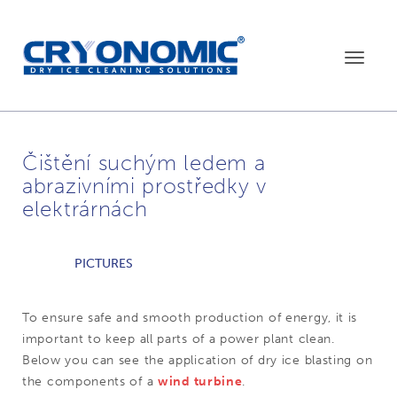
Toggle
navigat
Čištění suchým ledem a
abrazivními prostředky v
elektrárnách
PICTURES
To ensure safe and smooth production of energy, it is
important to keep all parts of a power plant clean.
Below you can see the application of dry ice blasting on
the components of a
wind turbine
.